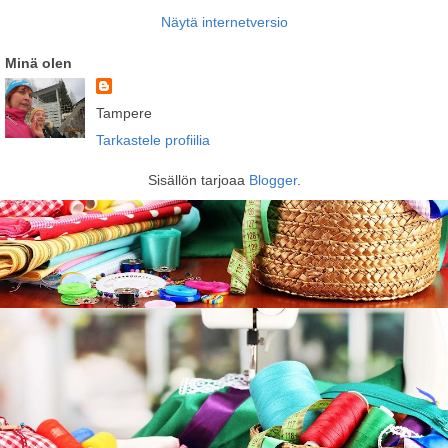
Näytä internetversio
Minä olen
Tampere
Tarkastele profiilia
Sisällön tarjoaa
Blogger
.